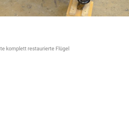
ste komplett restaurierte Flügel