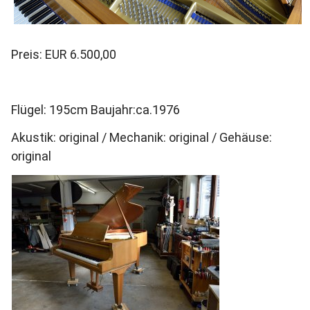
Preis: EUR 6.500,00
Flügel: 195cm Baujahr:ca.1976
Akustik: original / Mechanik: original / Gehäuse:
original