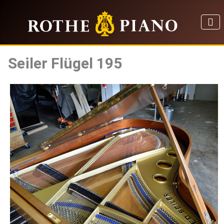
Seiler Flügel 195