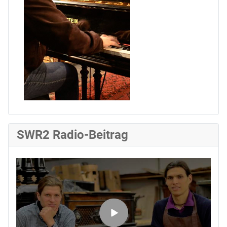
SWR2 Radio-Beitrag