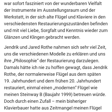
war sofort fasziniert von der wunderbaren Vielfalt
der Instrumente im Ausstellungsraum und der
Werkstatt, in der sich alte Flügel und Klaviere in den
verschiedensten Restaurierungszuständen befinden
und mit viel Liebe, Sorgfalt und Kenntnis wieder zum
Glänzen und Klingen gebracht werden.
Jendrik und Jared Rothe nahmen sich sehr viel Zeit,
uns die verschiedenen Modelle zu erklären und uns
ihre „Philosophie“ der Restaurierung darzulegen.
Damals hätte ich nie zu hoffen gewagt, dass Jendrik
Rothe, der normalerweise Flügel aus dem späten
19. Jahrhundert und dem frühen 20. Jahrhundert
restauriert, einmal einen „modernen“ Flügel wie
meinen Steinway B (Baujahr 1999) betreuen würde.
Doch durch einen Zufall – mein bisheriger
Klavierbauer hatte aus Zeitmangel meinen Flügel