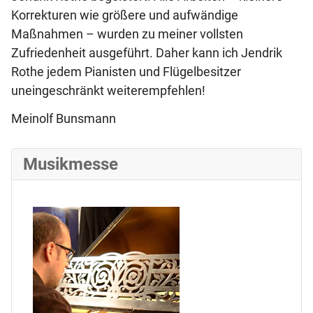
Korrekturen wie größere und aufwändige
Maßnahmen – wurden zu meiner vollsten
Zufriedenheit ausgeführt. Daher kann ich Jendrik
Rothe jedem Pianisten und Flügelbesitzer
uneingeschränkt weiterempfehlen!
Meinolf Bunsmann
Musikmesse