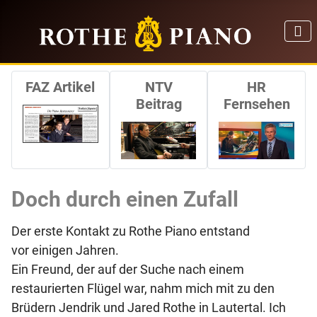
FAZ Artikel
NTV
HR
Beitrag
Fernsehen
Doch durch einen Zufall
Der erste Kontakt zu Rothe Piano entstand
vor einigen Jahren.
Ein Freund, der auf der Suche nach einem
restaurierten Flügel war, nahm mich mit zu den
Brüdern Jendrik und Jared Rothe in Lautertal. Ich