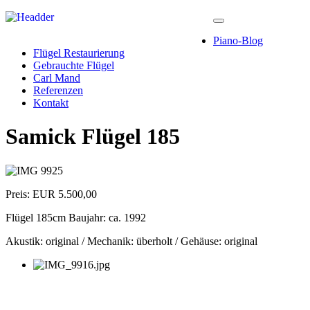
Piano-Blog
Flügel Restaurierung
Gebrauchte Flügel
Carl Mand
Referenzen
Kontakt
Samick Flügel 185
Preis: EUR 5.500,00
Flügel 185cm Baujahr: ca. 1992
Akustik: original / Mechanik: überholt / Gehäuse: original