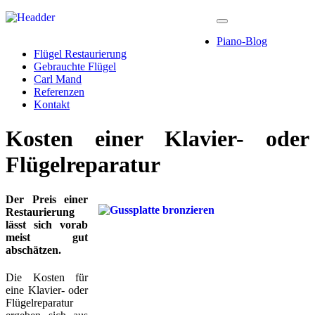
Piano-Blog
Flügel Restaurierung
Gebrauchte Flügel
Carl Mand
Referenzen
Kontakt
Kosten einer Klavier- oder
Flügelreparatur
Der Preis einer
Restaurierung
lässt sich vorab
meist gut
abschätzen.
Die Kosten für
eine Klavier- oder
Flügelreparatur