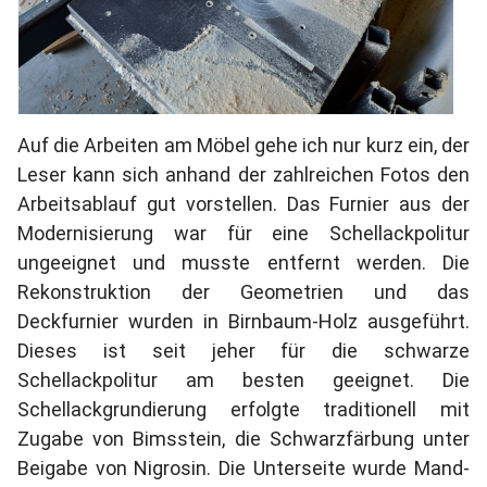
Auf die Arbeiten am Möbel gehe ich nur kurz ein, der
Leser kann sich anhand der zahlreichen Fotos den
Arbeitsablauf gut vorstellen. Das Furnier aus der
Modernisierung war für eine Schellackpolitur
ungeeignet und musste entfernt werden. Die
Rekonstruktion der Geometrien und das
Deckfurnier wurden in Birnbaum-Holz ausgeführt.
Dieses ist seit jeher für die schwarze
Schellackpolitur am besten geeignet. Die
Schellackgrundierung erfolgte traditionell mit
Zugabe von Bimsstein, die Schwarzfärbung unter
Beigabe von Nigrosin. Die Unterseite wurde Mand-