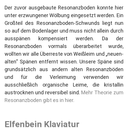
Der zuvor ausgebaute Resonanzboden konnte hier
unter erzwungener Wölbung eingesetzt werden. Ein
Großteil des Resonanzboden-Schwunds liegt nun
so auf dem Bodenlager und muss nicht allein durch
ausspänen kompensiert werden. Da der
Resonanzboden vormals überarbeitet wurde,
wollten wir alle Überreste von Weißleim und „neuen-
alten“ Spänen entfernt wissen. Unsere Späne sind
grundsätzlich aus andern alten Resonanzböden
und für die Verleimung verwenden wir
ausschließlich organische Leime, die kristallin
austrocknen und reversibel sind.
Mehr Theorie zum
Resonanzboden gibt es in hier.
Elfenbein Klaviatur