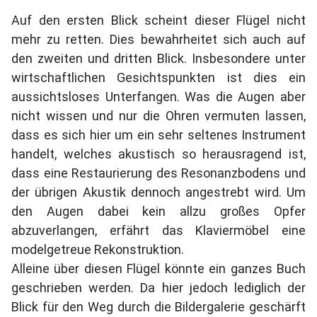
Auf den ersten Blick scheint dieser Flügel nicht
mehr zu retten. Dies bewahrheitet sich auch auf
den zweiten und dritten Blick. Insbesondere unter
wirtschaftlichen Gesichtspunkten ist dies ein
aussichtsloses Unterfangen. Was die Augen aber
nicht wissen und nur die Ohren vermuten lassen,
dass es sich hier um ein sehr seltenes Instrument
handelt, welches akustisch so herausragend ist,
dass eine Restaurierung des Resonanzbodens und
der übrigen Akustik dennoch angestrebt wird. Um
den Augen dabei kein allzu großes Opfer
abzuverlangen, erfährt das Klaviermöbel eine
modelgetreue Rekonstruktion.
Alleine über diesen Flügel könnte ein ganzes Buch
geschrieben werden. Da hier jedoch lediglich der
Blick für den Weg durch die Bildergalerie geschärft