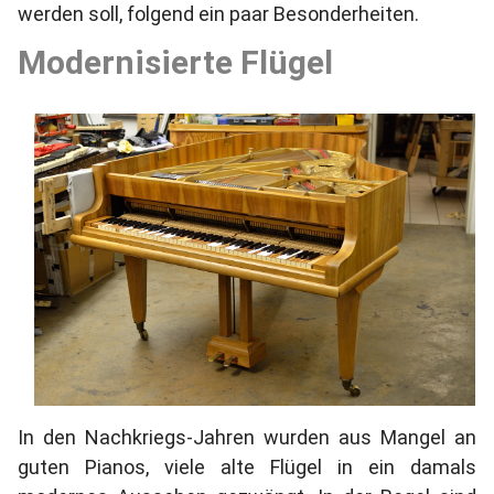
werden soll, folgend ein paar Besonderheiten.
Modernisierte Flügel
In den Nachkriegs-Jahren wurden aus Mangel an
guten Pianos, viele alte Flügel in ein damals