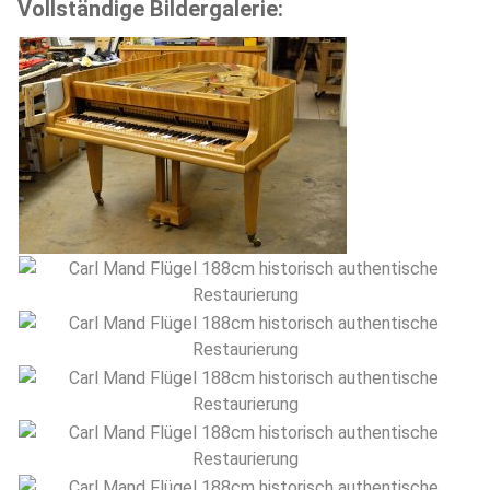
Vollständige Bildergalerie: