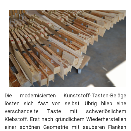
Die modernisierten Kunststoff-Tasten-Beläge
lösten sich fast von selbst. Übrig blieb eine
verschandelte Taste mit schwerlöslichem
Klebstoff. Erst nach gründlichem Wiederherstellen
einer schönen Geometrie mit sauberen Flanken