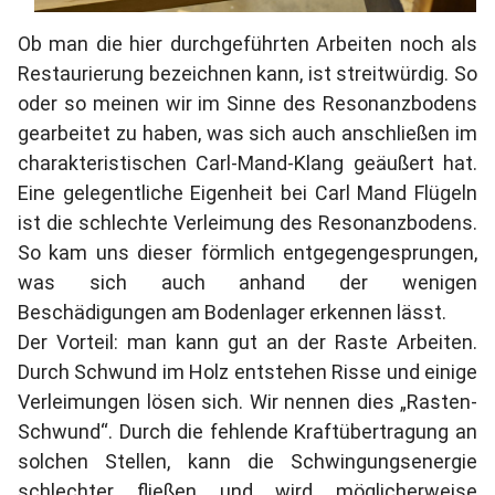
Ob man die hier durchgeführten Arbeiten noch als
Restaurierung bezeichnen kann, ist streitwürdig. So
oder so meinen wir im Sinne des Resonanzbodens
gearbeitet zu haben, was sich auch anschließen im
charakteristischen Carl-Mand-Klang geäußert hat.
Eine gelegentliche Eigenheit bei Carl Mand Flügeln
ist die schlechte Verleimung des Resonanzbodens.
So kam uns dieser förmlich entgegengesprungen,
was sich auch anhand der wenigen
Beschädigungen am Bodenlager erkennen lässt.
Der Vorteil: man kann gut an der Raste Arbeiten.
Durch Schwund im Holz entstehen Risse und einige
Verleimungen lösen sich. Wir nennen dies „Rasten-
Schwund“. Durch die fehlende Kraftübertragung an
solchen Stellen, kann die Schwingungsenergie
schlechter fließen und wird möglicherweise