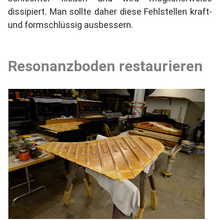
dissipiert. Man sollte daher diese Fehlstellen kraft-
und formschlüssig ausbessern.
Resonanzboden restaurieren