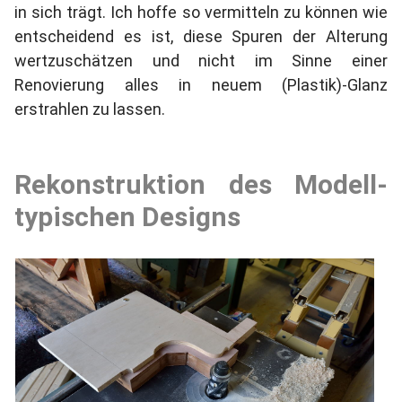
in sich trägt. Ich hoffe so vermitteln zu können wie
entscheidend es ist, diese Spuren der Alterung
wertzuschätzen und nicht im Sinne einer
Renovierung alles in neuem (Plastik)-Glanz
erstrahlen zu lassen.
Rekonstruktion des Modell-
typischen Designs