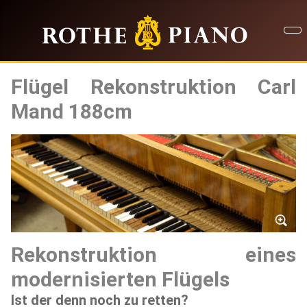
Flügel Rekonstruktion Carl
Mand 188cm
Rekonstruktion eines
modernisierten Flügels
Ist der denn noch zu retten?