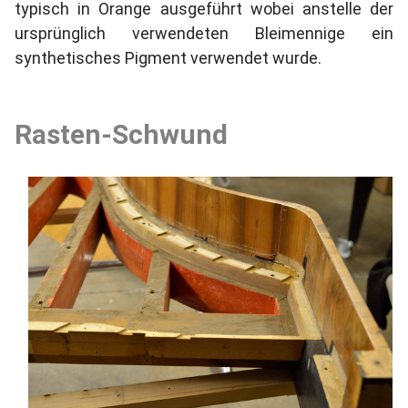
typisch in Orange ausgeführt wobei anstelle der
ursprünglich verwendeten Bleimennige ein
synthetisches Pigment verwendet wurde.
Rasten-Schwund