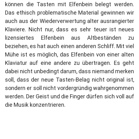
können die Tasten mit Elfenbein belegt werden.
Das ethisch problematische Material gewinnen wir
auch aus der Wiederverwertung alter ausrangierter
Klaviere. Nicht nur, dass es sehr teuer ist neues
lizensiertes Elfenbein aus Altbeständen zu
beziehen, es hat auch einen anderen Schliff. Mit viel
Mühe ist es möglich, das Elfenbein von einer alten
Klaviatur auf eine andere zu übertragen. Es geht
dabei nicht unbedingt darum, dass niemand merken
soll, dass der neue Tasten-Belag nicht original ist,
sondern er soll nicht vordergründig wahrgenommen
werden. Der Geist und die Finger dürfen sich voll auf
die Musik konzentrieren.