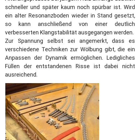
schneller und später kaum noch spürbar ist. Wird
ein alter Resonanzboden wieder in Stand gesetzt,
so kann anschließend von einer deutlich
verbesserten Klangstabilität ausgegangen werden.
Zur Spannung selbst sei angemerkt, dass es
verschiedene Techniken zur Wölbung gibt, die ein
Anpassen der Dynamik ermöglichen. Ledigliches
Füllen der entstandenen Risse ist dabei nicht
ausreichend.