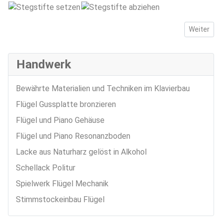
Nächster 
Weiter
Handwerk
Bewährte Materialien und Techniken im Klavierbau
Flügel Gussplatte bronzieren
Flügel und Piano Gehäuse
Flügel und Piano Resonanzboden
Lacke aus Naturharz gelöst in Alkohol
Schellack Politur
Spielwerk Flügel Mechanik
Stimmstockeinbau Flügel