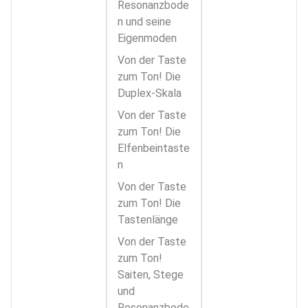
Resonanzbode
n und seine
Eigenmoden
Von der Taste
zum Ton! Die
Duplex-Skala
Von der Taste
zum Ton! Die
Elfenbeintaste
n
Von der Taste
zum Ton! Die
Tastenlänge
Von der Taste
zum Ton!
Saiten, Stege
und
Resonanzbode