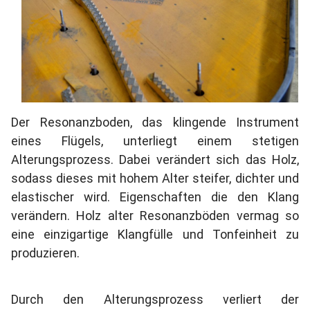
Der Resonanzboden, das klingende Instrument
eines Flügels, unterliegt einem stetigen
Alterungsprozess. Dabei verändert sich das Holz,
sodass dieses mit hohem Alter steifer, dichter und
elastischer wird. Eigenschaften die den Klang
verändern. Holz alter Resonanzböden vermag so
eine einzigartige Klangfülle und Tonfeinheit zu
produzieren.
Durch den Alterungsprozess verliert der