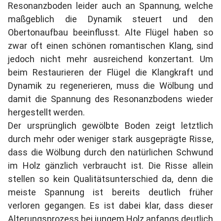
Resonanzboden leider auch an Spannung, welche
maßgeblich die Dynamik steuert und den
Obertonaufbau beeinflusst. Alte Flügel haben so
zwar oft einen schönen romantischen Klang, sind
jedoch nicht mehr ausreichend konzertant. Um
beim Restaurieren der Flügel die Klangkraft und
Dynamik zu regenerieren, muss die Wölbung und
damit die Spannung des Resonanzbodens wieder
hergestellt werden.
Der ursprünglich gewölbte Boden zeigt letztlich
durch mehr oder weniger stark ausgeprägte Risse,
dass die Wölbung durch den natürlichen Schwund
im Holz gänzlich verbraucht ist. Die Risse allein
stellen so kein Qualitätsunterschied da, denn die
meiste Spannung ist bereits deutlich früher
verloren gegangen. Es ist dabei klar, dass dieser
Alterungsprozess bei jungem Holz anfangs deutlich