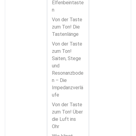
Elfenbeintaste
n
Von der Taste
zum Ton! Die
Tastenlänge
Von der Taste
zum Ton!
Saiten, Stege
und
Resonanzbode
n – Die
Impedanzverlä
ufe
Von der Taste
zum Ton! Über
die Luft ins
Ohr