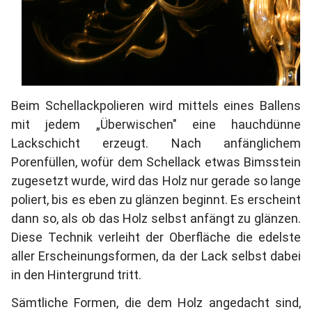
Beim Schellackpolieren wird mittels eines Ballens
mit jedem „Überwischen" eine hauchdünne
Lackschicht erzeugt. Nach anfänglichem
Porenfüllen, wofür dem Schellack etwas Bimsstein
zugesetzt wurde, wird das Holz nur gerade so lange
poliert, bis es eben zu glänzen beginnt. Es erscheint
dann so, als ob das Holz selbst anfängt zu glänzen.
Diese Technik verleiht der Oberfläche die edelste
aller Erscheinungsformen, da der Lack selbst dabei
in den Hintergrund tritt.
Sämtliche Formen, die dem Holz angedacht sind,