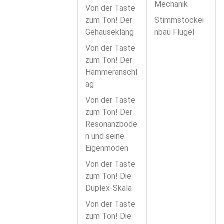
Mechanik
Von der Taste
zum Ton! Der
Stimmstockei
Gehäuseklang
nbau Flügel
Von der Taste
zum Ton! Der
Hammeranschl
ag
Von der Taste
zum Ton! Der
Resonanzbode
n und seine
Eigenmoden
Von der Taste
zum Ton! Die
Duplex-Skala
Von der Taste
zum Ton! Die