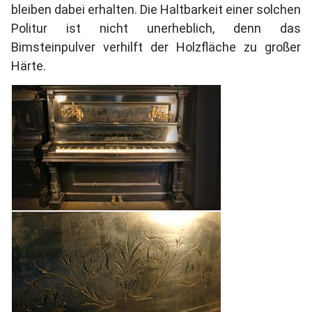
bleiben dabei erhalten. Die Haltbarkeit einer solchen
Politur ist nicht unerheblich, denn das
Bimsteinpulver verhilft der Holzfläche zu großer
Härte.